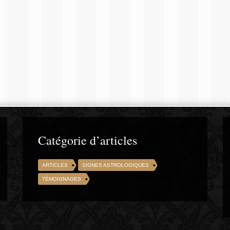
Catégorie d’articles
ARTICLES
SIGNES ASTROLOGIQUES
TÉMOIGNAGES