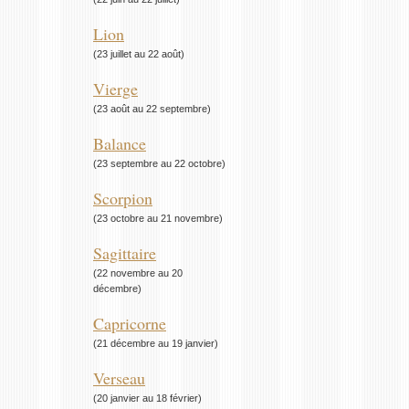
Lion
(23 juillet au 22 août)
Vierge
(23 août au 22 septembre)
Balance
(23 septembre au 22 octobre)
Scorpion
(23 octobre au 21 novembre)
Sagittaire
(22 novembre au 20
décembre)
Capricorne
(21 décembre au 19 janvier)
Verseau
(20 janvier au 18 février)