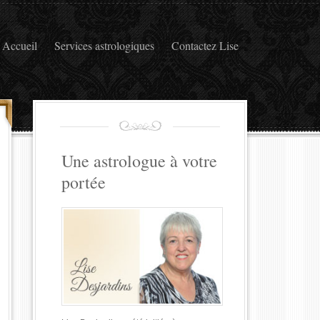
Accueil
Services astrologiques
Contactez Lise
Une astrologue à votre
portée